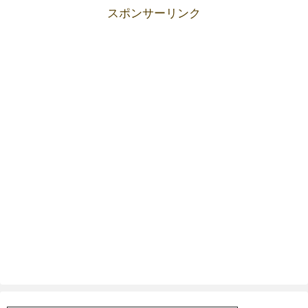
スポンサーリンク