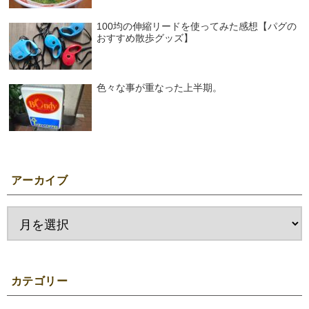
100均の伸縮リードを使ってみた感想【パグの
おすすめ散歩グッズ】
色々な事が重なった上半期。
アーカイブ
カテゴリー