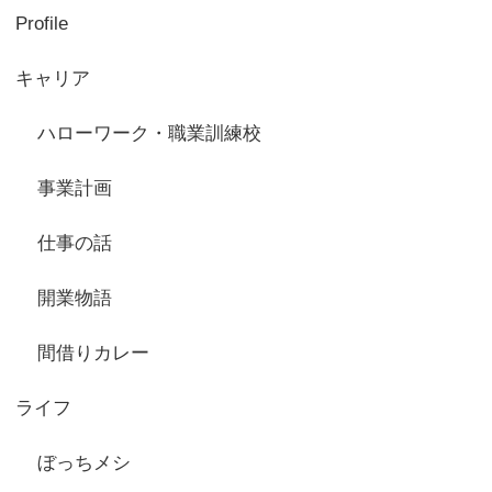
Profile
キャリア
ハローワーク・職業訓練校
事業計画
仕事の話
開業物語
間借りカレー
ライフ
ぼっちメシ