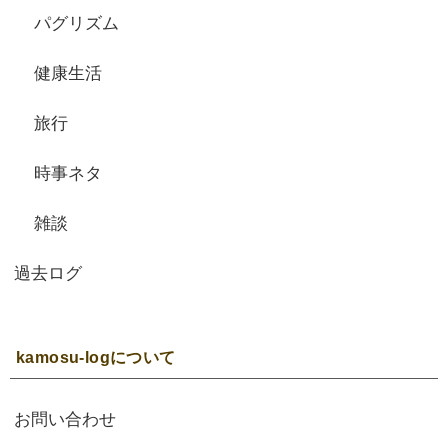
パグリズム
健康生活
旅行
時事ネタ
雑談
過去ログ
kamosu-logについて
お問い合わせ