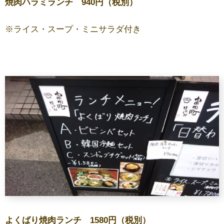
焼肉ハラミランチ 940円（税別）
※ライス・スープ・ミニサラダ付き
よくばり焼肉ランチ 1580円（税別）