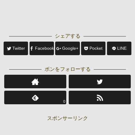
シェアする
Twitter
Facebook
Google+
Pocket
LINE
ボンをフォローする
0
スポンサーリンク