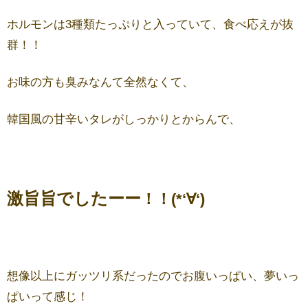
ホルモンは3種類たっぷりと入っていて、食べ応えが抜
群！！
お味の方も臭みなんて全然なくて、
韓国風の甘辛いタレがしっかりとからんで、
激旨旨でしたーー
！！(*‘∀‘)
想像以上にガッツリ系だったのでお腹いっぱい、夢いっ
ぱいって感じ！