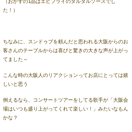
（おかずの1品はエビフライのタルタルソースでし
た！）
ちなみに、スンドゥブを頼んだと思われる大阪からのお
客さんのテーブルからは喜びと驚きの大きな声が上がっ
てました～
こんな時の大阪人のリアクションってお店にとっては嬉
しいと思う
例えるなら、コンサートツアーをしてる歌手が「大阪会
場はいつも盛り上がってくれて楽しい！」みたいなもん
かな？