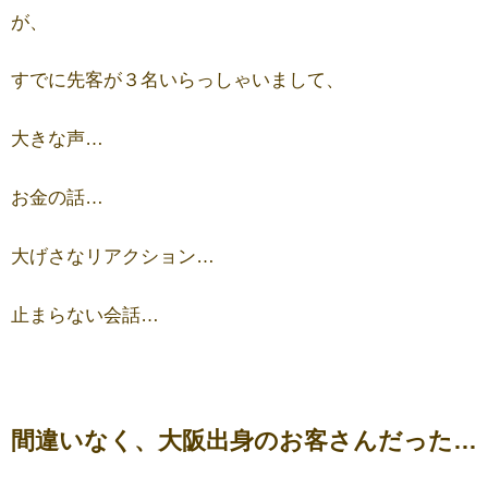
が、
すでに先客が３名いらっしゃいまして、
大きな声…
お金の話…
大げさなリアクション…
止まらない会話…
間違いなく、大阪出身のお客さんだった…