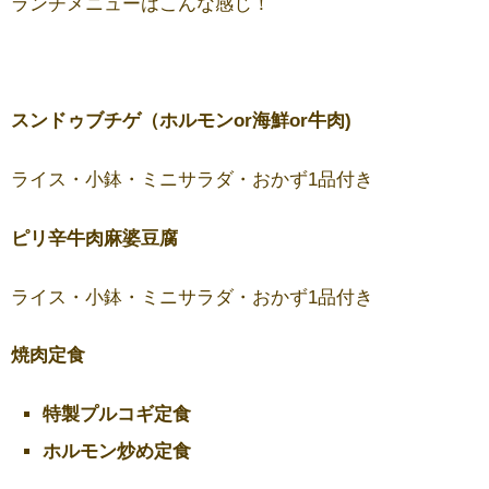
ランチメニューはこんな感じ！
スンドゥブチゲ（ホルモンor海鮮or牛肉)
ライス・小鉢・ミニサラダ・おかず1品付き
ピリ辛牛肉麻婆豆腐
ライス・小鉢・ミニサラダ・おかず1品付き
焼肉定食
特製プルコギ定食
ホルモン炒め定食