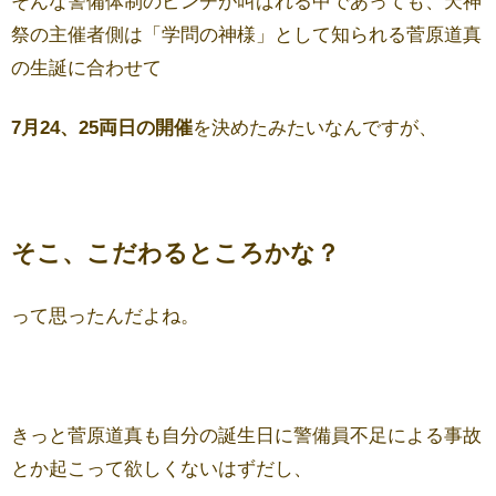
そんな警備体制のピンチが叫ばれる中であっても、天神
祭の主催者側は「学問の神様」として知られる菅原道真
の生誕に合わせて
7月24、25両日の開催
を決めたみたいなんですが、
そこ、こだわるところかな？
って思ったんだよね。
きっと菅原道真も自分の誕生日に警備員不足による事故
とか起こって欲しくないはずだし、