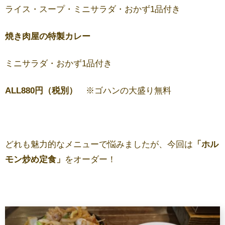
ライス・スープ・ミニサラダ・おかず1品付き
焼き肉屋の特製カレー
ミニサラダ・おかず1品付き
ALL880円（税別）
※ゴハンの大盛り無料
どれも魅力的なメニューで悩みましたが、今回は
「ホル
モン炒め定食」
をオーダー！