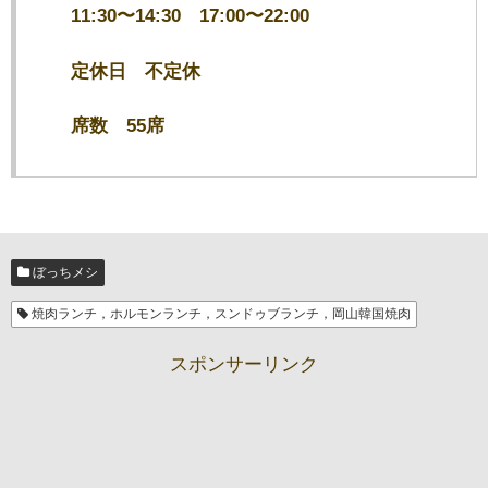
11:30〜14:30 17:00〜22:00
定休日 不定休
席数 55席
ぼっちメシ
焼肉ランチ，ホルモンランチ，スンドゥブランチ，岡山韓国焼肉
スポンサーリンク