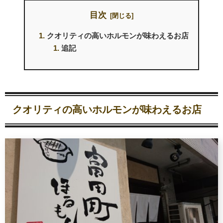
目次
クオリティの高いホルモンが味わえるお店
追記
クオリティの高いホルモンが味わえるお店