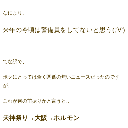
なにより、
来年の今頃は警備員をしてないと思う(;’∀’)
てな訳で、
ボクにとっては全く関係の無いニュースだったのです
が、
これが何の前振りかと言うと…
天神祭り→大阪→ホルモン