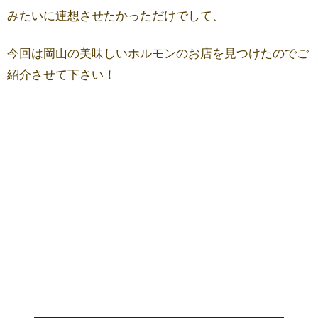
みたいに連想させたかっただけでして、
今回は岡山の美味しいホルモンのお店を見つけたのでご
紹介させて下さい！