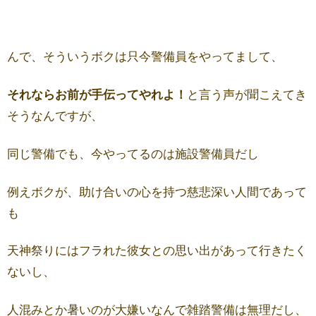
んで、そういうボクは只今警備員をやってまして、
それならお前が手伝ってやれよ！
と言う声が聞こえてき
そうなんですが、
同じ警備でも、今やってるのは施設警備員だし
例えボクが、助け合いの心を持つ慈悲深い人間であって
も
天神祭りにはフラれた彼女との思い出があって行きたく
ないし、
人混みとか暑いのが大嫌いなんで雑踏警備は無理だし、