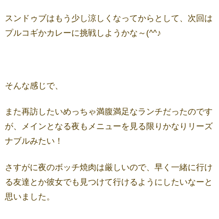
スンドゥブはもう少し涼しくなってからとして、次回は
プルコギかカレーに挑戦しようかな～(^^♪
そんな感じで、
また再訪したいめっちゃ満腹満足なランチだったのです
が、メインとなる夜もメニューを見る限りかなりリーズ
ナブルみたい！
さすがに夜のボッチ焼肉は厳しいので、早く一緒に行け
る友達とか彼女でも見つけて行けるようにしたいなーと
思いました。