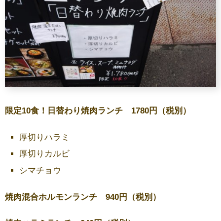
限定10食！日替わり焼肉ランチ 1780円（税別）
厚切りハラミ
厚切りカルビ
シマチョウ
焼肉混合ホルモンランチ 940円（税別）