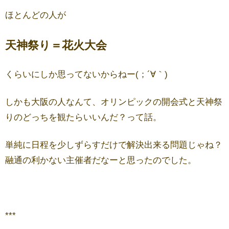
ほとんどの人が
天神祭り＝花火大会
くらいにしか思ってないからねー(；´∀｀)
しかも大阪の人なんて、オリンピックの開会式と天神祭
りのどっちを観たらいいんだ？って話。
単純に日程を少しずらすだけで解決出来る問題じゃね？
融通の利かない主催者だなーと思ったのでした。
***