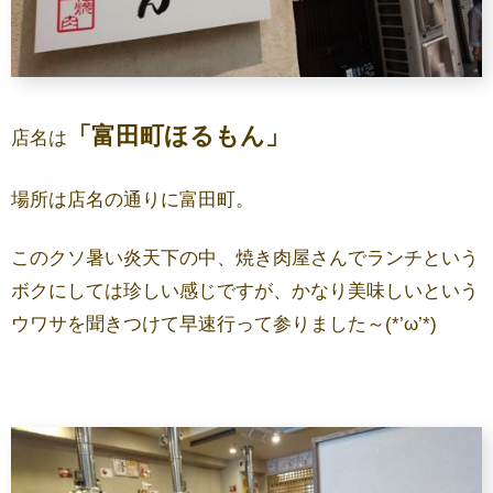
「富田町ほるもん」
店名は
場所は店名の通りに富田町。
このクソ暑い炎天下の中、焼き肉屋さんでランチという
ボクにしては珍しい感じですが、かなり美味しいという
ウワサを聞きつけて早速行って参りました～(*’ω’*)