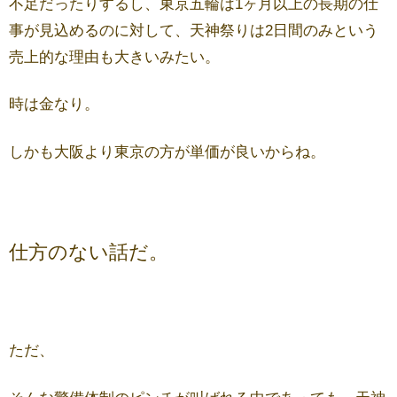
不足だったりするし、東京五輪は1ヶ月以上の長期の仕
事が見込めるのに対して、天神祭りは2日間のみという
売上的な理由も大きいみたい。
時は金なり。
しかも大阪より東京の方が単価が良いからね。
仕方のない話だ。
ただ、