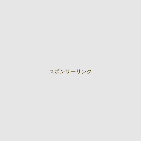
スポンサーリンク