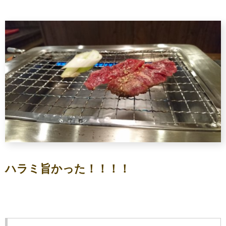
ハラミ旨かった！！！！