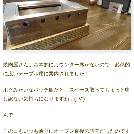
焼肉屋さんは基本的にカウンター席がないので、必然的
に広いテーブル席に案内されました！
ボクみたいなボッチ飯だと、スペース取ってちょっと申
し訳ない気持ちになりますね…(;’∀’)
んで、
この日もいつも通りにオープン直後の訪問だったのです