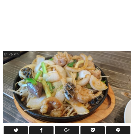
ぼっちメシ