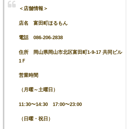
＜店舗情報＞
店名 富田町ほるもん
電話 086-206-2838
住所 岡山県岡山市北区富田町1-9-17 共同ビル
1Ｆ
営業時間
（月曜～土曜日）
11:30〜14:30 17:00〜23:00
（日曜・祝日）