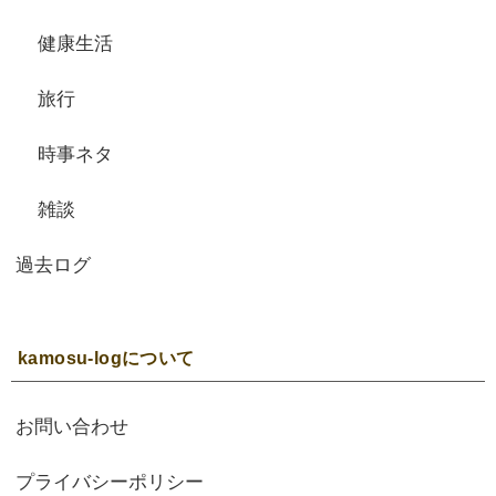
健康生活
旅行
時事ネタ
雑談
過去ログ
kamosu-logについて
お問い合わせ
プライバシーポリシー