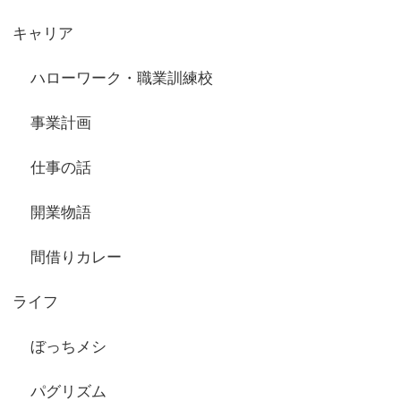
キャリア
ハローワーク・職業訓練校
事業計画
仕事の話
開業物語
間借りカレー
ライフ
ぼっちメシ
パグリズム