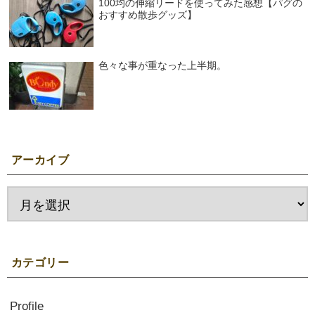
100均の伸縮リードを使ってみた感想【パグの
おすすめ散歩グッズ】
色々な事が重なった上半期。
アーカイブ
カテゴリー
Profile