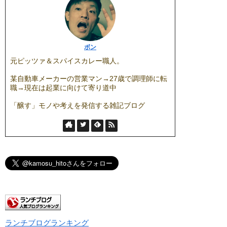
ボン
元ピッツァ＆スパイスカレー職人。
某自動車メーカーの営業マン→27歳で調理師に転
職→現在は起業に向けて寄り道中
「醸す」モノや考えを発信する雑記ブログ
ランチブログランキング