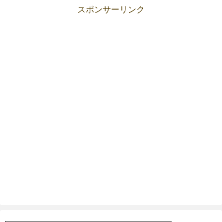
スポンサーリンク