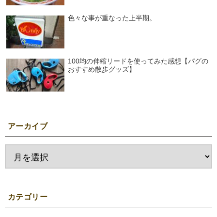
色々な事が重なった上半期。
100均の伸縮リードを使ってみた感想【パグの
おすすめ散歩グッズ】
アーカイブ
カテゴリー