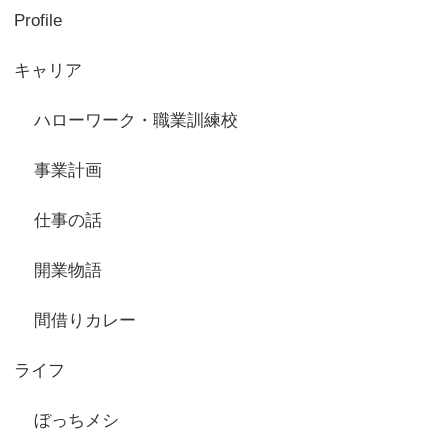
Profile
キャリア
ハローワーク・職業訓練校
事業計画
仕事の話
開業物語
間借りカレー
ライフ
ぼっちメシ