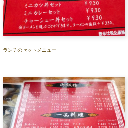
ランチのセットメニュー