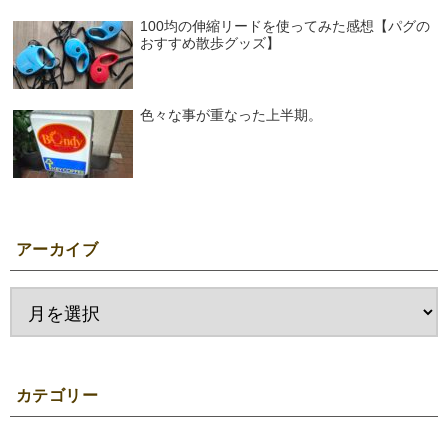
100均の伸縮リードを使ってみた感想【パグの
おすすめ散歩グッズ】
色々な事が重なった上半期。
アーカイブ
カテゴリー