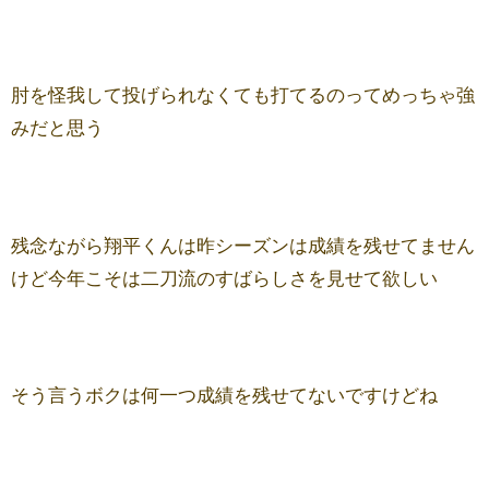
肘を怪我して投げられなくても打てるのってめっちゃ強
みだと思う
残念ながら翔平くんは昨シーズンは成績を残せてません
けど今年こそは二刀流のすばらしさを見せて欲しい
そう言うボクは何一つ成績を残せてないですけどね