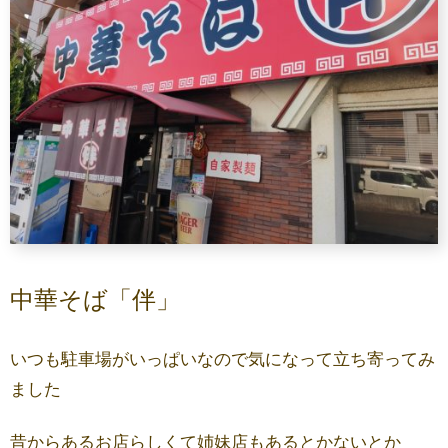
中華そば「伴」
いつも駐車場がいっぱいなので気になって立ち寄ってみ
ました
昔からあるお店らしくて姉妹店もあるとかないとか