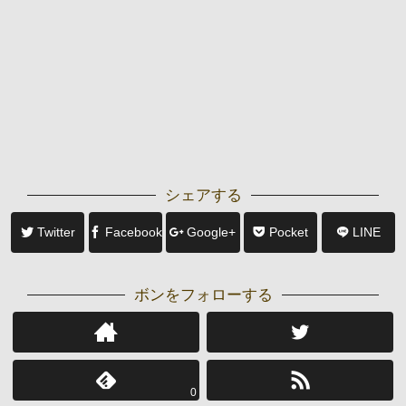
シェアする
Twitter
Facebook
Google+
Pocket
LINE
ボンをフォローする
0