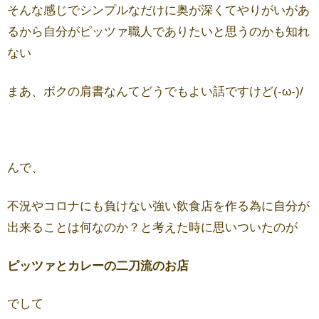
そんな感じでシンプルなだけに奥が深くてやりがいがあ
るから自分がピッツァ職人でありたいと思うのかも知れ
ない
まあ、ボクの肩書なんてどうでもよい話ですけど(-ω-)/
んで、
不況やコロナにも負けない強い飲食店を作る為に自分が
出来ることは何なのか？と考えた時に思いついたのが
ピッツァとカレーの二刀流のお店
でして