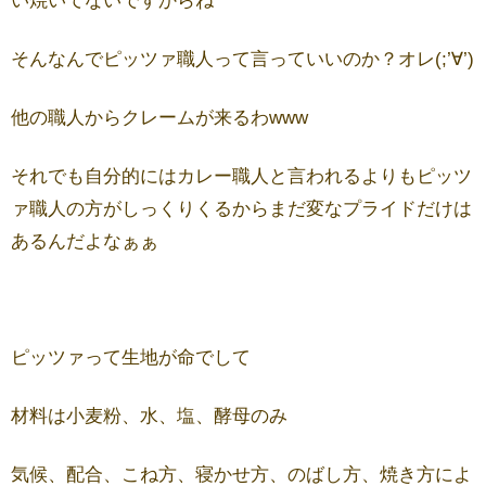
い焼いてないですからね
そんなんでピッツァ職人って言っていいのか？オレ(;’∀’)
他の職人からクレームが来るわwww
それでも自分的にはカレー職人と言われるよりもピッツ
ァ職人の方がしっくりくるからまだ変なプライドだけは
あるんだよなぁぁ
ピッツァって生地が命でして
材料は小麦粉、水、塩、酵母のみ
気候、配合、こね方、寝かせ方、のばし方、焼き方によ