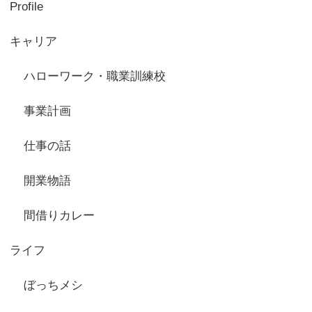
Profile
キャリア
ハローワーク・職業訓練校
事業計画
仕事の話
開業物語
間借りカレー
ライフ
ぼっちメシ