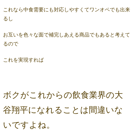
これなら中食需要にも対応しやすくてワンオペでも出来
るし
お互いを色々な面で補完しあえる商品でもあると考えて
るので
これを実現すれば
ボクがこれからの飲食業界の大
谷翔平になれることは間違いな
いですよね。