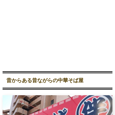
昔からある昔ながらの中華そば屋