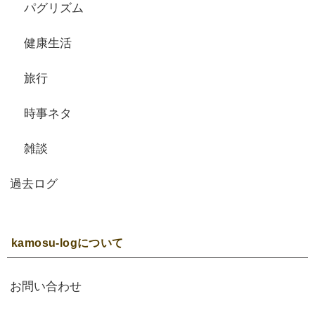
パグリズム
健康生活
旅行
時事ネタ
雑談
過去ログ
kamosu-logについて
お問い合わせ