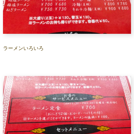
ラーメンいろいろ