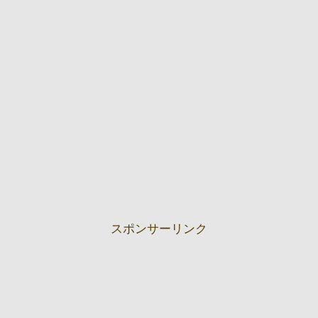
スポンサーリンク