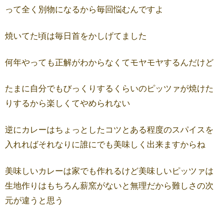
って全く別物になるから毎回悩むんですよ
焼いてた頃は毎日首をかしげてました
何年やっても正解がわからなくてモヤモヤするんだけど
たまに自分でもびっくりするくらいのピッツァが焼けた
りするから楽しくてやめられない
逆にカレーはちょっとしたコツとある程度のスパイスを
入れればそれなりに誰にでも美味しく出来ますからね
美味しいカレーは家でも作れるけど美味しいピッツァは
生地作りはもちろん薪窯がないと無理だから難しさの次
元が違うと思う