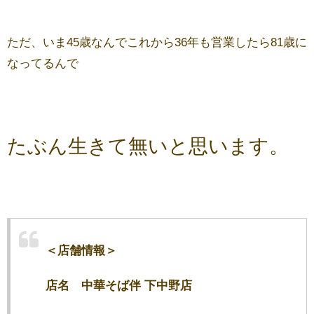
ただ、いま45歳なんでこれから36年も営業したら81歳に
なってるんで
たぶん生きて無いと思います。
＜店舗情報＞
店名 中華そば伴 下中野店