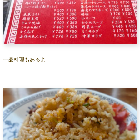
一品料理もあるよ