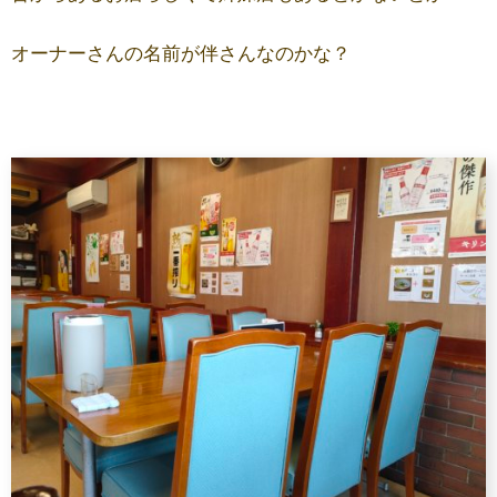
オーナーさんの名前が伴さんなのかな？