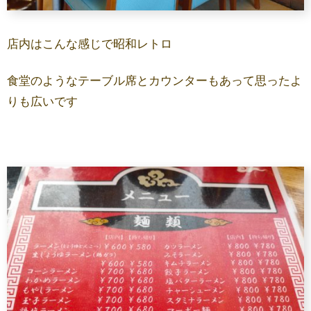
店内はこんな感じで昭和レトロ
食堂のようなテーブル席とカウンターもあって思ったよ
りも広いです