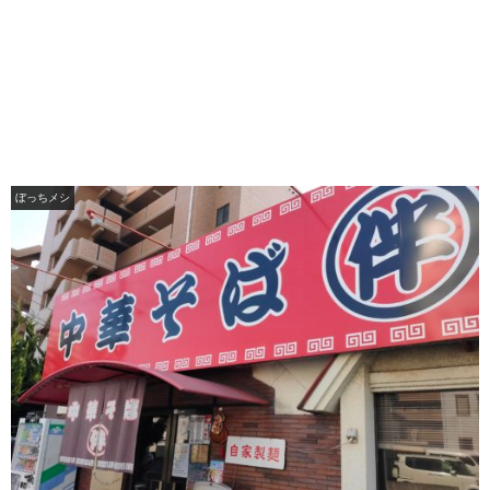
ぼっちメシ